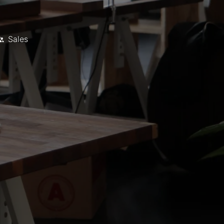
Sales