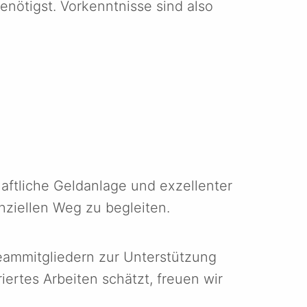
enötigst. Vorkenntnisse sind also
ftliche Geldanlage und exzellenter
nziellen Weg zu begleiten.
eammitgliedern zur Unterstützung
iertes Arbeiten schätzt, freuen wir