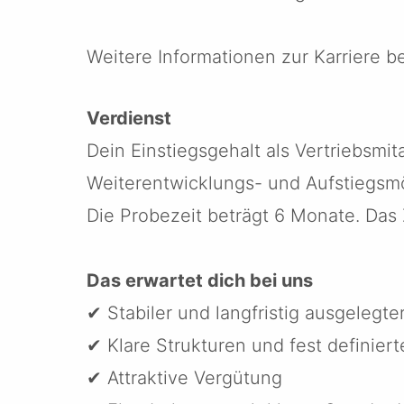
Weitere Informationen zur Karriere 
Verdienst
Dein Einstiegsgehalt als Vertriebsmit
Weiterentwicklungs- und Aufstiegsmö
Die Probezeit beträgt 6 Monate. Das Z
Das erwartet dich bei uns
✔ Stabiler und langfristig ausgelegter
✔ Klare Strukturen und fest definier
✔ Attraktive Vergütung