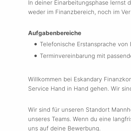
In deiner Einarbeitungsphase lernst d
weder im Finanzbereich, noch im Ver
Aufgabenbereiche
Telefonische Erstansprache von 
Terminvereinbarung mit passend
Willkommen bei Eskandary Finanzkon
Service Hand in Hand gehen. Wir sind
Wir sind für unseren Standort Mannh
unseres Teams. Wenn du eine langfris
uns auf deine Bewerbung.