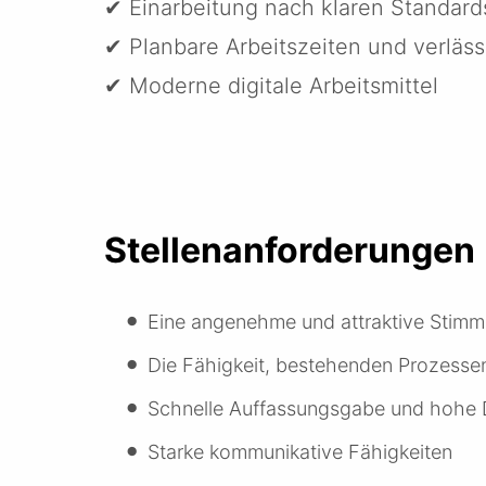
✔ Einarbeitung nach klaren Standard
✔ Planbare Arbeitszeiten und verläss
✔ Moderne digitale Arbeitsmittel
Stellenanforderungen
Eine angenehme und attraktive Stim
Die Fähigkeit, bestehenden Prozesse
Schnelle Auffassungsgabe und hohe D
Starke kommunikative Fähigkeiten