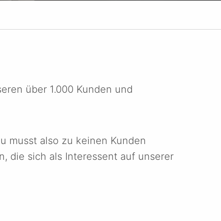
nseren über 1.000 Kunden und
 Du musst also zu keinen Kunden
 die sich als Interessent auf unserer