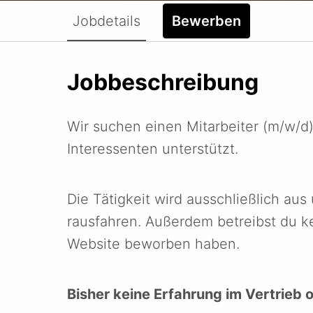
Jobdetails
Bewerben
Jobbeschreibung
Wir suchen einen Mitarbeiter (m/w/d)
Interessenten unterstützt.
Die Tätigkeit wird ausschließlich a
rausfahren. Außerdem betreibst du ke
Website beworben haben.
Bisher keine Erfahrung im Vertrieb 