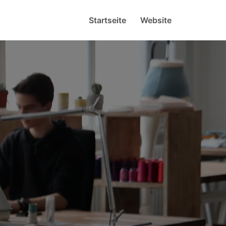
Startseite
Website